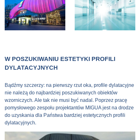
W POSZUKIWANIU ESTETYKI PROFILI
DYLATACYJNYCH
Bądźmy szczerzy: na pierwszy rzut oka, profile dylatacyjne
nie należą do najbardziej poszukiwanych obiektów
wzorniczych. Ale tak nie musi być nadal. Poprzez pracę
pomysłowego zespołu projektantów MIGUA jest na drodze
do uzyskania dla Państwa bardziej estetycznych profili
dylatacyjnych.