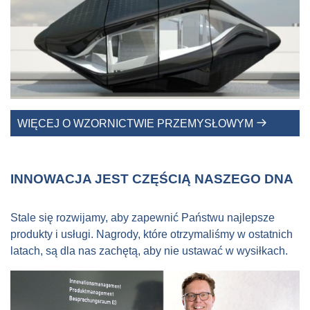
WIĘCEJ O WZORNICTWIE PRZEMYSŁOWYM
INNOWACJA JEST CZĘŚCIĄ NASZEGO DNA
Stale się rozwijamy, aby zapewnić Państwu najlepsze
produkty i usługi. Nagrody, które otrzymaliśmy w ostatnich
latach, są dla nas zachętą, aby nie ustawać w wysiłkach.