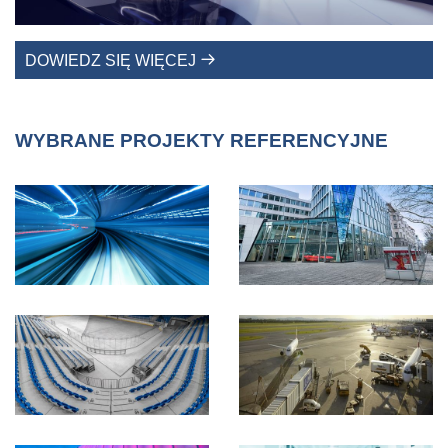
DOWIEDZ SIĘ WIĘCEJ
WYBRANE PROJEKTY REFERENCYJNE