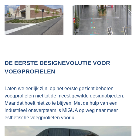
DE EERSTE DESIGNEVOLUTIE VOOR
VOEGPROFIELEN
Laten we eerlijk zijn: op het eerste gezicht behoren
voegprofielen niet tot de meest gewilde designobjecten.
Maar dat hoeft niet zo te blijven. Met de hulp van een
industrieel ontwerpteam is MIGUA op weg naar meer
esthetische voegprofielen voor u.