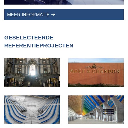
MEER INFORMATIE
GESELECTEERDE
REFERENTIEPROJECTEN