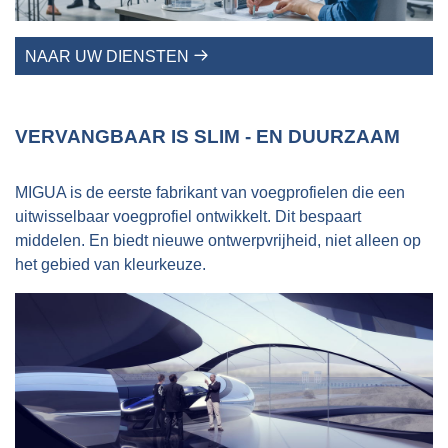
NAAR UW DIENSTEN
VERVANGBAAR IS SLIM - EN DUURZAAM
MIGUA is de eerste fabrikant van voegprofielen die een
uitwisselbaar voegprofiel ontwikkelt. Dit bespaart
middelen. En biedt nieuwe ontwerpvrijheid, niet alleen op
het gebied van kleurkeuze.