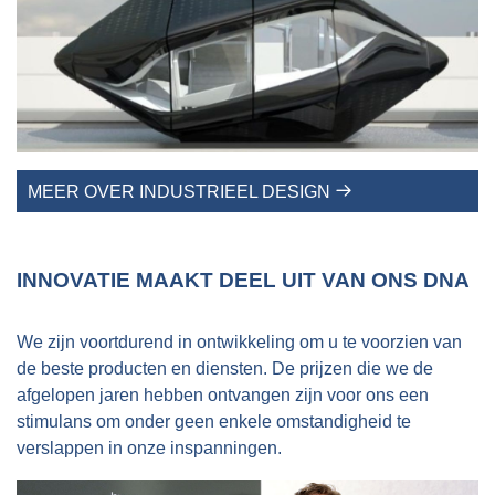
MEER OVER INDUSTRIEEL DESIGN
INNOVATIE MAAKT DEEL UIT VAN ONS DNA
We zijn voortdurend in ontwikkeling om u te voorzien van
de beste producten en diensten. De prijzen die we de
afgelopen jaren hebben ontvangen zijn voor ons een
stimulans om onder geen enkele omstandigheid te
verslappen in onze inspanningen.